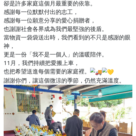
卻是許多家庭這個月最重要的依靠。
感謝每一位默默付出的志工，
感謝每一位願意分享的愛心捐贈者，
也謝謝社會各界成為我們最堅強的後盾。
當物資一袋袋送出時，我們看到的不只是感謝的眼
神，
更是一份「我不是一個人」的溫暖陪伴。
11月，我們持續把愛搬上車，
也把希望送進每個需要的家庭裡。
謝謝你們，讓這個微涼的季節，仍然充滿溫度。