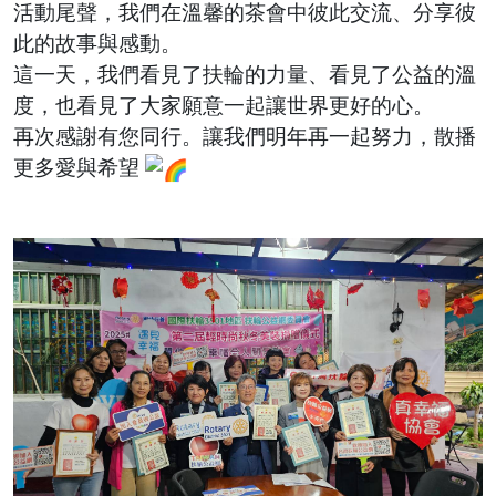
活動尾聲，我們在溫馨的茶會中彼此交流、分享彼
此的故事與感動。
這一天，我們看見了扶輪的力量、看見了公益的溫
度，也看見了大家願意一起讓世界更好的心。
再次感謝有您同行。讓我們明年再一起努力，散播
更多愛與希望