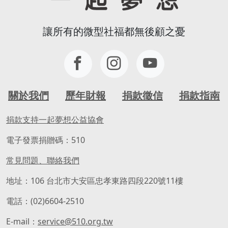
讓所有的微型社福都無後顧之憂
關於我們
歷年財報
捐款徵信
捐款指南
捐款支持一起夢想公益協會
電子發票捐贈碼：510
常見問題、聯絡我們
地址：106 台北市大安區忠孝東路四段220號11樓
電話：(02)6604-2510
E-mail：
service@510.org.tw