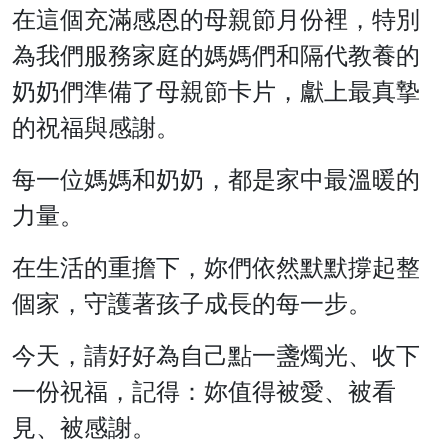
在這個充滿感恩的母親節月份裡，特別
為我們服務家庭的媽媽們和隔代教養的
奶奶們準備了母親節卡片，獻上最真摯
的祝福與感謝。
每一位媽媽和奶奶，都是家中最溫暖的
力量。
在生活的重擔下，妳們依然默默撐起整
個家，守護著孩子成長的每一步。
今天，請好好為自己點一盞燭光、收下
一份祝福，記得：妳值得被愛、被看
見、被感謝。