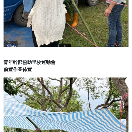
青年幹部協助里校運動會
前置作業佈置