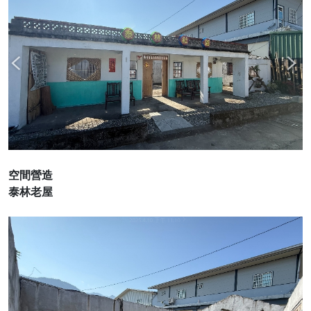
空間營造
泰林老屋