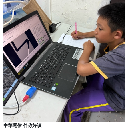
中華電信-伴你好讀