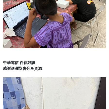
中華電信-伴你好讀
感謝洄瀾協會分享資源