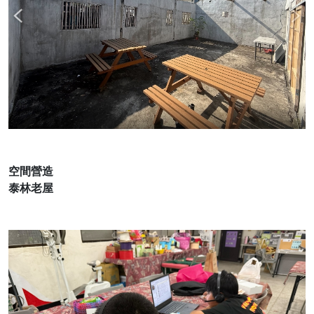
空間營造
泰林老屋