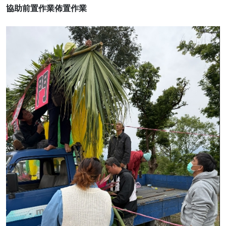
協助前置作業佈置作業