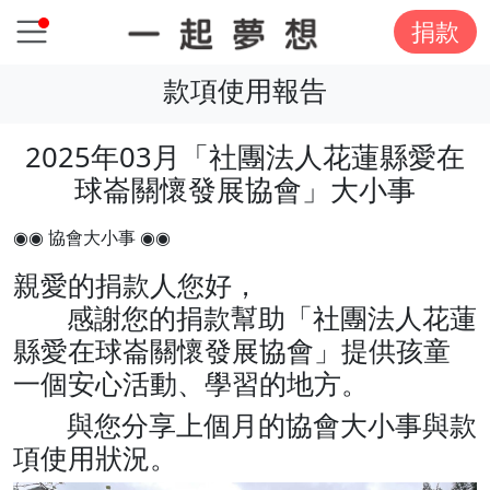
捐款
款項使用報告
2025年03月「社團法人花蓮縣愛在
球崙關懷發展協會」大小事
◉◉ 協會大小事 ◉◉
親愛的捐款人您好，
感謝您的捐款幫助「社團法人花蓮
縣愛在球崙關懷發展協會」提供孩童
一個安心活動、學習的地方。
與您分享上個月的協會大小事與款
項使用狀況。