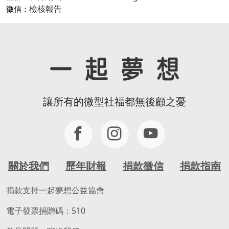
檢核報告
徵信：
讓所有的微型社福都無後顧之憂
關於我們
歷年財報
捐款徵信
捐款指南
捐款支持一起夢想公益協會
電子發票捐贈碼：510