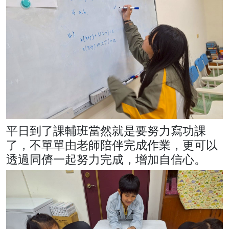
平日到了課輔班當然就是要努力寫功課
了，不單單由老師陪伴完成作業，更可以
透過同儕一起努力完成，增加自信心。