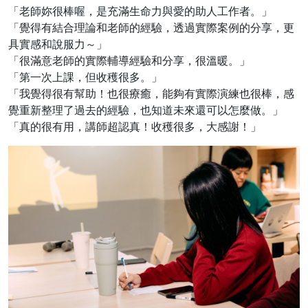
「老師妳很棒喔，是充滿生命力與愛的助人工作者。」
「覺得有結合理論和老師的經驗，透過實際案例的分享，更
具實感和說服力～」
「很滿意老師的實際輔導經驗和分享，很溫暖。」
「第一次上課，但收穫很多。」
「我覺得很有幫助！也很療癒，能夠有實際演練也很棒，感
覺重新整理了過去的經驗，也知道未來還可以怎麼做。」
「真的很有用，講師超認真！收穫很多，大感謝！」