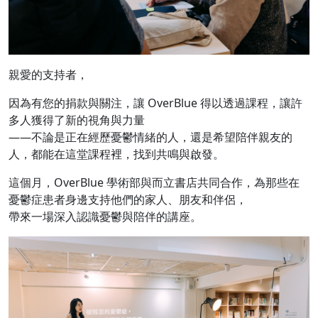
親愛的支持者，
因為有您的捐款與關注，讓 OverBlue 得以透過課程，讓許
多人獲得了新的視角與力量
——不論是正在經歷憂鬱情緒的人，還是希望陪伴親友的
人，都能在這堂課程裡，找到共鳴與啟發。
這個月，OverBlue 學術部與而立書店共同合作，為那些在
憂鬱症患者身邊支持他們的家人、朋友和伴侶，
帶來一場深入認識憂鬱與陪伴的講座。