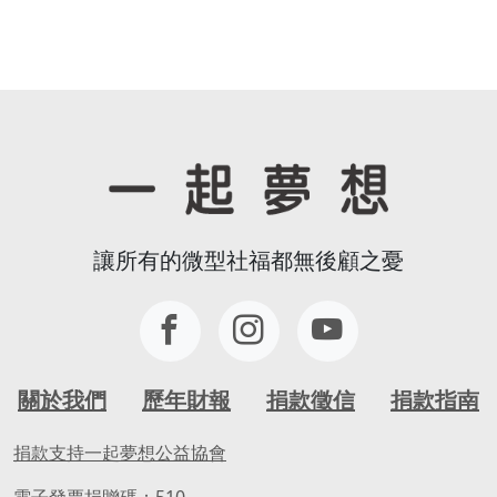
讓所有的微型社福都無後顧之憂
關於我們
歷年財報
捐款徵信
捐款指南
捐款支持一起夢想公益協會