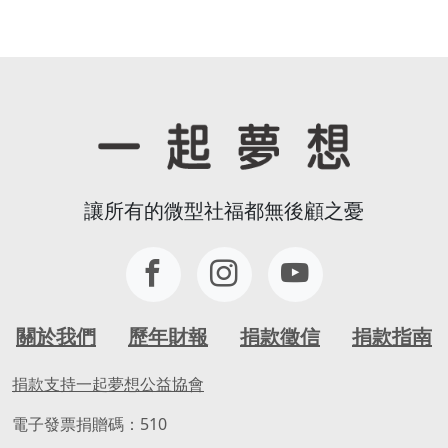
讓所有的微型社福都無後顧之憂
關於我們
歷年財報
捐款徵信
捐款指南
捐款支持一起夢想公益協會
電子發票捐贈碼：510