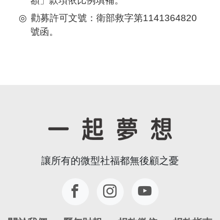
讓所有的微型社福都無後顧之憂