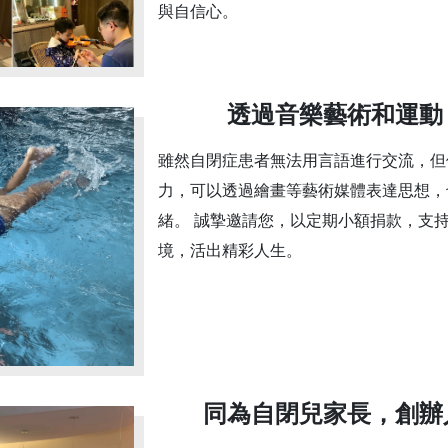
與自信心。
透過音樂藝術和運動
雖然自閉症患者無法用言語進行交流，但
力，可以透過繪畫等藝術媒體表達思想，
緒。 誠摯邀請您，以定期小額捐款，支
境，活出精彩人生。
同為自閉兒家長，創辦