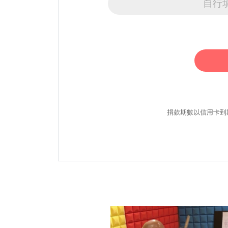
自行
捐款期數以信用卡到