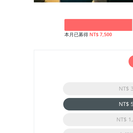
本月已募得
NT$ 7,500
NT$ 
NT$ 
NT$ 1