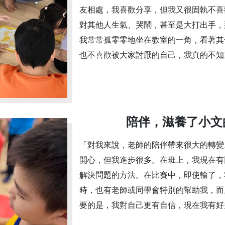
友相處，我喜歡分享，但我又很固執不喜
對其他人生氣、哭鬧，甚至是大打出手，
我常常孤零零地坐在教室的一角，看著其
也不喜歡被大家討厭的自己，我真的不知
陪伴，滋養了小文
「對我來說，老師的陪伴帶來很大的轉變
開心，但我進步很多。在班上，我現在有
解決問題的方法。在比賽中，即使輸了，
時，也有老師或同學會特別的幫助我，而
要的是，我對自己更有自信，現在我有好