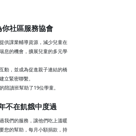
為你社區服務協會
提供課業輔導資源，減少兒童在
喘息的機會，擴展兒童的多元學
互動，並成為促進親子連結的橋
建立緊密聯繫。
年的陪讀班幫助了19位學童。
年不在飢餓中度過
過我們的服務，讓他們吃上溫暖
要您的幫助，每月小額捐款，持