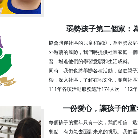
弱勢孩子第二個家：
協會陪伴社區的兒童和家庭，為弱勢家庭
外遊蕩的風險，我們將提供社區家庭一個
習，增進他們的學習意願和生活成就。
同時，我們也將舉辦各種活動，促進親子
樑，深入社區，了解在地文化，並與社區
111年各項活動服務總計174人次；112
一份愛心，讓孩子的童
每個孩子的童年只有一次，我們相信，透
餐點，有力氣去面對未來的挑戰。我們需