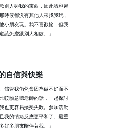
歡別人碰我的東西，因此我容易
那時候都沒有其他人來找我玩，
他小朋友玩。我不喜歡輸，但我
道該怎麼跟別人相處。」
的自信與快樂
。儘管我仍然會因為做不好而不
比較願意聽老師的話，一起探討
我也更容易接受失敗。參加活動
且我的情緒反應更平和了。最重
多好多朋友陪伴著我。」