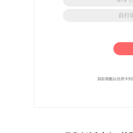
自行
捐款期數以信用卡到