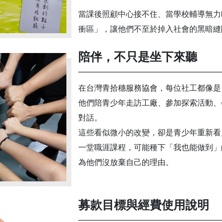
當課後照顧中心接不住、當學校輔導無力
衝區」，讓他們不至於掉入社會的黑暗縫
陪伴，不只是坐下來聽
在台灣青拾穗服務協會，每位社工都像是
他們陪青少年走訪工廠、參加探索活動、
對話。
這些看似微小的改變，卻是青少年重新看
一堂職涯課程，可能種下「我也能做到」
為他們沒放棄自己的理由。
募款目標與經費使用說明