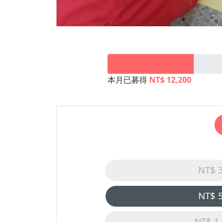
本月已募得
NT$ 12,200
NT$ 
NT$ 
NT$ 1