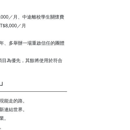
,000／月、中途離校學生關懷費
$8,000／月
年、多舉辦一場重啟信任的團體
項目為優先，其餘將使用於符合
」
現能走的路。
新連結世界。
業。
。