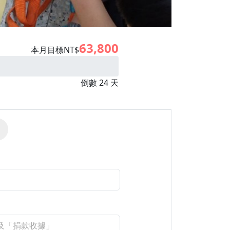
63,800
本月目標NT$
倒數 24 天