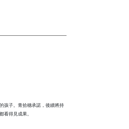
的孩子。青拾穗承諾，後續將持
都看得見成果。