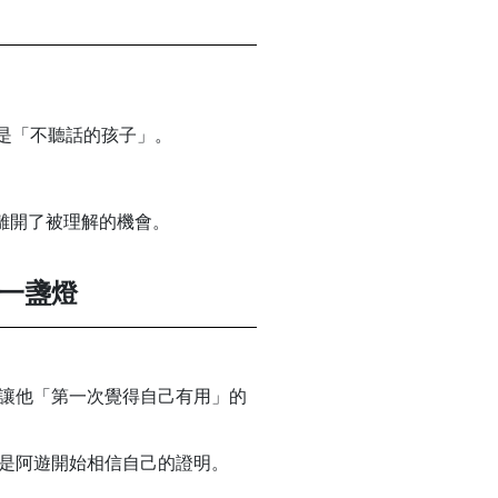
是「不聽話的孩子」。
離開了被理解的機會。
一盞燈
讓他「第一次覺得自己有用」的
是阿遊開始相信自己的證明。