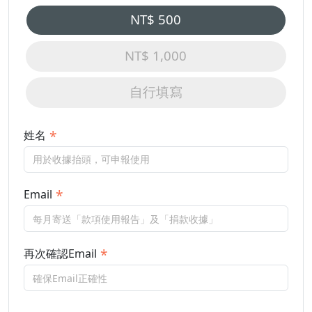
NT$ 500
NT$ 1,000
自行填寫
姓名
Email
再次確認Email