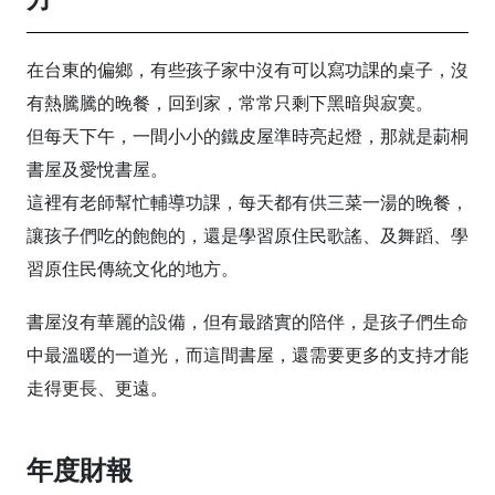
在台東的偏鄉，有些孩子家中沒有可以寫功課的桌子，沒
有熱騰騰的晚餐，回到家，常常只剩下黑暗與寂寞。
但每天下午，一間小小的鐵皮屋準時亮起燈，那就是莿桐
書屋及愛悅書屋。
這裡有老師幫忙輔導功課，每天都有供三菜一湯的晚餐，
讓孩子們吃的飽飽的，還是學習原住民歌謠、及舞蹈、學
習原住民傳統文化的地方。
書屋沒有華麗的設備，但有最踏實的陪伴，是孩子們生命
中最溫暖的一道光，而這間書屋，還需要更多的支持才能
走得更長、更遠。
年度財報