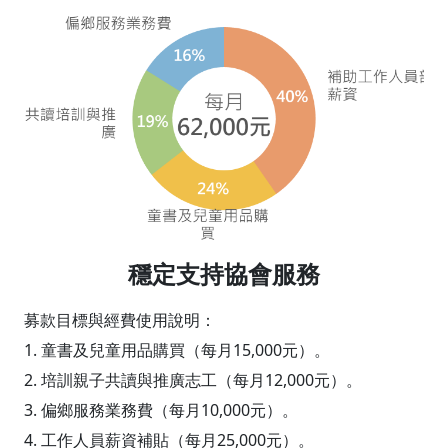
穩定支持協會服務
募款目標與經費使用說明：
1. 童書及兒童用品購買（每月15,000元）。
2. 培訓親子共讀與推廣志工（每月12,000元）。
3. 偏鄉服務業務費（每月10,000元）。
4. 工作人員薪資補貼（每月25,000元）。