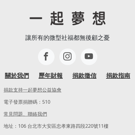
讓所有的微型社福都無後顧之憂
關於我們
歷年財報
捐款徵信
捐款指南
捐款支持一起夢想公益協會
電子發票捐贈碼：510
常見問題、聯絡我們
地址：106 台北市大安區忠孝東路四段220號11樓