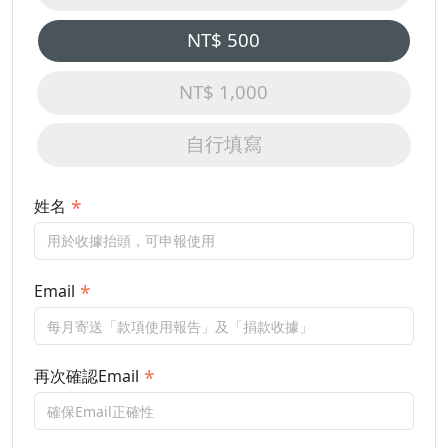
NT$ 500
NT$ 1,000
自行填寫
姓名
Email
再次確認Email