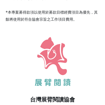
*本專案募得款項以使用於募款目標經費項目為優先，其
餘將使用於符合協會宗旨之工作項目費用。
台灣展臂閱讀協會