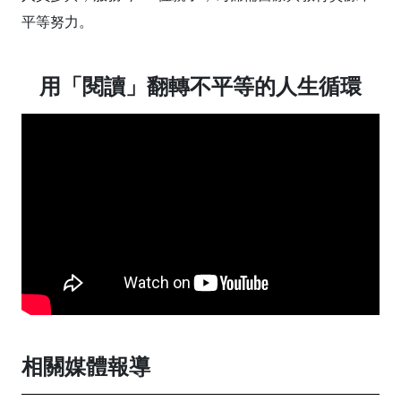
平等努力。
用「閱讀」翻轉不平等的人生循環
相關媒體報導