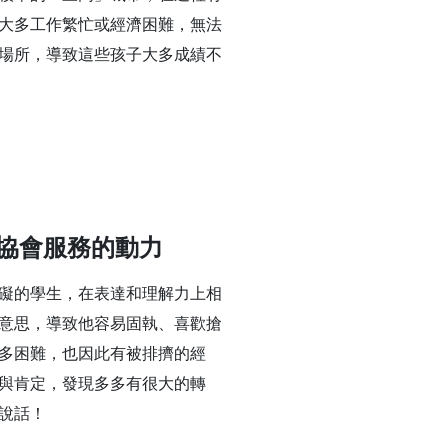
大多工作繁忙或經濟困難，無法
場所，導致這些孩子大多成績不
協會服務的動力
礙的學生，在表達和理解力上相
意思，導致他容易固執、喜歡搶
多困難，也因此有被排擠的經
與肯定，發現多多有很大的轉
說話！