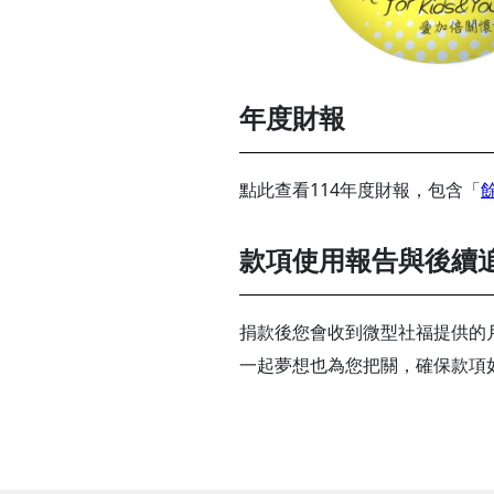
年度財報
點此查看114年度財報，包含「
款項使用報告與後續
捐款後您會收到微型社福提供的
一起夢想也為您把關，確保款項