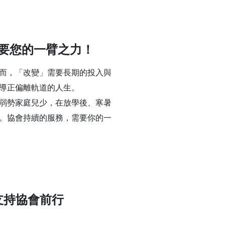
要您的一臂之力！
而，「改變」需要長期的投入與
導正偏離軌道的人生。
弱勢家庭兒少，在放學後、寒暑
。協會持續的服務，需要你的一
支持協會前行