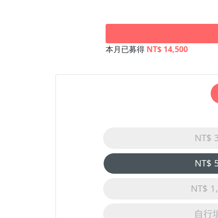
本月已募得
NT$ 14,500
NT$ 
NT$ 
NT$ 1
自行