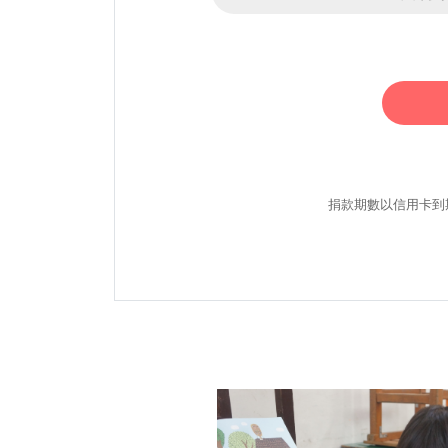
捐款期數以信用卡到