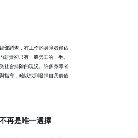
福部調查，有工作的身障者僅佔
平均薪資卻只有一般勞工的一半。
受社會排除的現況。許多身障者
與指導，難以找到發揮自我價值
不再是唯一選擇