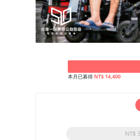
本月已募得
NT$ 14,400
NT$ 