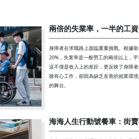
兩倍的失業率，一半的工資
身障者在求職路上面臨重重挑戰。根據衛
20%，失業率是一般勞工的兩倍以上，
這不僅是收入上的差距，更反映了身障者
雖有心工作，卻因為缺乏友善的就業環境
的舞台。
海海人生行動號餐車：街賣