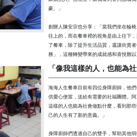
豪。」
創辦人陳安宗也分享：「當我們坐在輪椅
往上的，而在餐車裡的視角是由上往下，
了餐車，除了提升生活品質，還讓街賣者
務」，這種轉變帶來的成就感和喜悅難以
「像我這樣的人，也能為社
海海人生餐車目前有四位身障廚師，他們
供愛心便當，送給有需要的社福團體。阿
這樣的人也能為社會做點什麼，看到那些
己的人生有了新的意義。」
身障廚師們透過自己的雙手，幫助其他弱