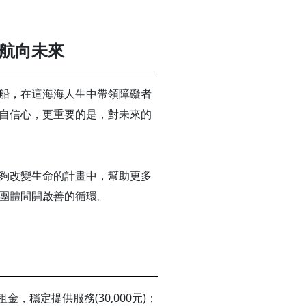
航向未來
船，在這海海人生中帶領障礙者
自信心，更重要的是，對未來的
夠改變生命的計畫中，幫助更多
團體間開啟善的循環。
，穩定提供服務(30,000元)；