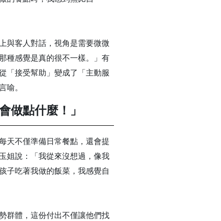
上與客人對話，視角是需要微微
那種感覺是真的很不一樣。」有
從「接受幫助」變成了「主動服
言喻。
會做點什麼！」
每天不僅準備日常餐點，還會提
玉姐說：「我從來沒想過，像我
孩子吃著我做的飯菜，我感覺自
勢群體，這份付出不僅讓他們找