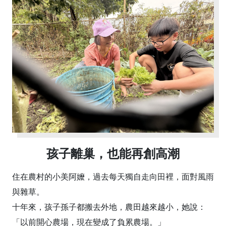
孩子離巢，也能再創高潮
住在農村的小美阿嬤，過去每天獨自走向田裡，面對風雨
與雜草。
十年來，孩子孫子都搬去外地，農田越來越小，她說：
「以前開心農場，現在變成了負累農場。」