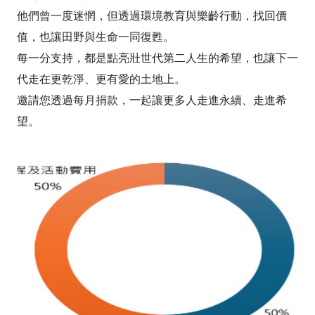
他們曾一度迷惘，但透過環境教育與樂齡行動，找回價
值，也讓田野與生命一同復甦。
每一分支持，都是點亮壯世代第二人生的希望，也讓下一
代走在更乾淨、更有愛的土地上。
邀請您透過每月捐款，一起讓更多人走進永續、走進希
望。