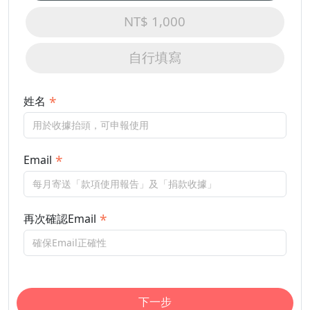
NT$ 1,000
自行填寫
姓名
Email
再次確認Email
下一步