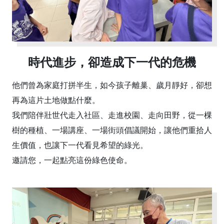
時代進步，卻造成下一代的危機
他們曾為家庭打拼半生，如今孩子離巢、歲月靜好，卻想
再為這片土地做點什麼。
我們陪伴壯世代走入社區、走進校園、走向田野，從一棵
樹的種植、一場講座、一場街頭倡議開始，讓他們重拾人
生價值，也讓下一代看見希望的綠光。
邀請您，一起點亮這份綠色使命。