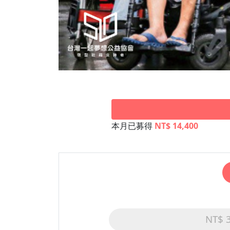
本月已募得
NT$ 14,400
NT$ 