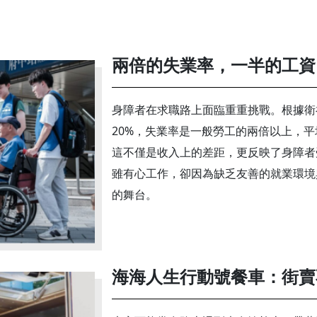
兩倍的失業率，一半的工資
身障者在求職路上面臨重重挑戰。根據衛
20%，失業率是一般勞工的兩倍以上，
這不僅是收入上的差距，更反映了身障者
雖有心工作，卻因為缺乏友善的就業環境
的舞台。
海海人生行動號餐車：街賣