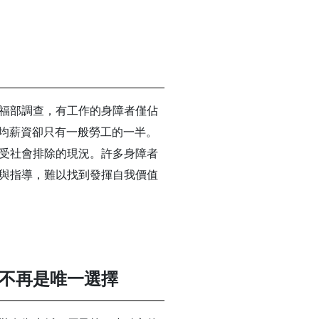
福部調查，有工作的身障者僅佔
平均薪資卻只有一般勞工的一半。
受社會排除的現況。許多身障者
與指導，難以找到發揮自我價值
不再是唯一選擇