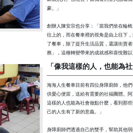
豪。」
創辦人陳安宗也分享：「當我們坐在輪椅
往上的，而在餐車裡的視角是由上往下，
了餐車，除了提升生活品質，還讓街賣者
務」，這種轉變帶來的成就感和喜悅難以
「像我這樣的人，也能為社
海海人生餐車目前有四位身障廚師，他們
供愛心便當，送給有需要的社福團體。阿
這樣的人也能為社會做點什麼，看到那些
己的人生有了新的意義。」
身障廚師們透過自己的雙手，幫助其他弱