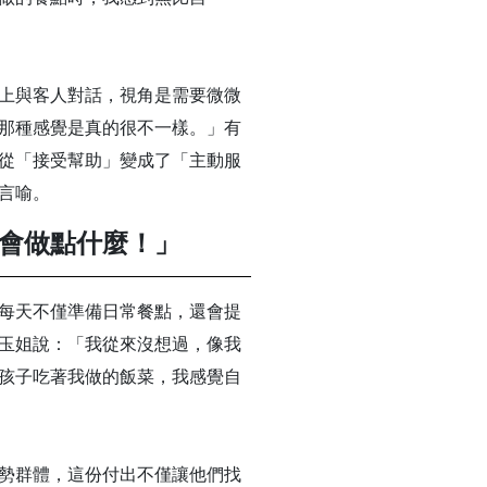
上與客人對話，視角是需要微微
那種感覺是真的很不一樣。」有
從「接受幫助」變成了「主動服
言喻。
會做點什麼！」
每天不僅準備日常餐點，還會提
玉姐說：「我從來沒想過，像我
孩子吃著我做的飯菜，我感覺自
勢群體，這份付出不僅讓他們找