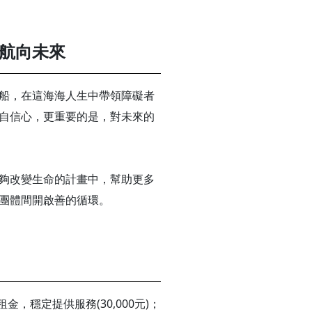
航向未來
船，在這海海人生中帶領障礙者
自信心，更重要的是，對未來的
夠改變生命的計畫中，幫助更多
團體間開啟善的循環。
，穩定提供服務(30,000元)；