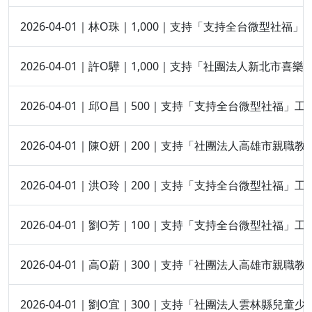
2026-04-01｜林O珠｜1,000｜支持「支持全台微型社福」
2026-04-01｜許O驊｜1,000｜支持「社團法人新北市喜
2026-04-01｜邱O昌｜500｜支持「支持全台微型社福」工
2026-04-01｜陳O妍｜200｜支持「社團法人高雄市親
2026-04-01｜洪O玲｜200｜支持「支持全台微型社福」工
2026-04-01｜劉O芳｜100｜支持「支持全台微型社福」工
2026-04-01｜高O蔚｜300｜支持「社團法人高雄市親
2026-04-01｜劉O宜｜300｜支持「社團法人雲林縣兒