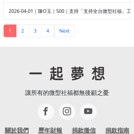
2026-04-01｜陳O玉｜500｜支持「支持全台微型社福」工
1
2
3
4
Next
讓所有的微型社福都無後顧之憂
關於我們
歷年財報
捐款徵信
捐款指南