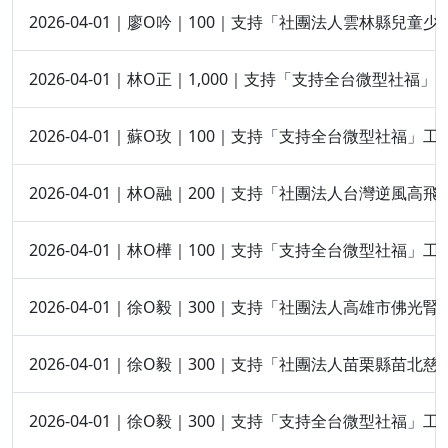
2026-04-01｜廖O吟｜100｜支持「社團法人雲林縣兒
2026-04-01｜林O正｜1,000｜支持「支持全台微型社福」
2026-04-01｜蘇O玫｜100｜支持「支持全台微型社福」工
2026-04-01｜林O融｜200｜支持「社團法人台灣逆風高
2026-04-01｜林O樺｜100｜支持「支持全台微型社福」工
2026-04-01｜徐O毅｜300｜支持「社團法人高雄市佛光
2026-04-01｜徐O毅｜300｜支持「社團法人苗栗縣苗北
2026-04-01｜徐O毅｜300｜支持「支持全台微型社福」工