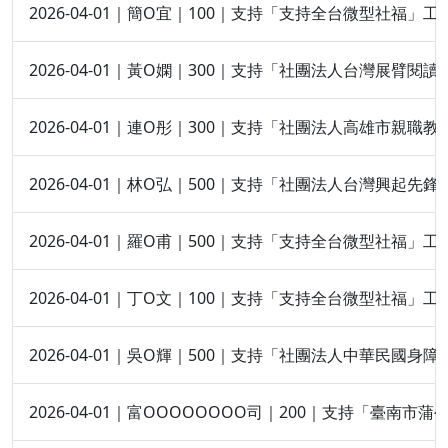
2026-04-01｜簡O宜｜100｜支持「支持全台微型社福」工
2026-04-01｜黃O嫻｜300｜支持「社團法人台灣展臂閱
2026-04-01｜連O彤｜300｜支持「社團法人高雄市親
2026-04-01｜林O弘｜500｜支持「社團法人台灣興起先
2026-04-01｜羅O甫｜500｜支持「支持全台微型社福」工
2026-04-01｜丁O文｜100｜支持「支持全台微型社福」工
2026-04-01｜吳O輝｜500｜支持「社團法人中華民國身
2026-04-01｜富OOOOOOOO司｜200｜支持「臺南