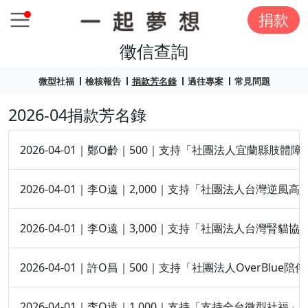
捐款
徵信查詢
微型社福
檢核報告
捐款芳名錄
過往專案
常見問題
2026-04捐款芳名錄
2026-04-01｜鄭O齡｜500｜支持「社團法人宜蘭縣肢體
2026-04-01｜李O遠｜2,000｜支持「社團法人台灣逆
2026-04-01｜李O遠｜3,000｜支持「社團法人台灣腎貓
2026-04-01｜許O昌｜500｜支持「社團法人OverBlu
2026-04-01｜李O遠｜1,000｜支持「支持全台微型社福」