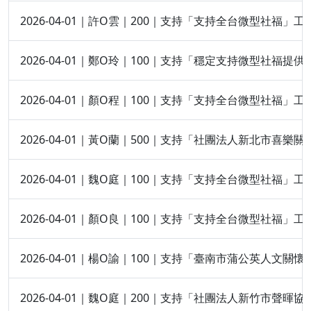
2026-04-01｜許O雲｜200｜支持「支持全台微型社福」工
2026-04-01｜鄭O玲｜100｜支持「穩定支持微型社福提
2026-04-01｜顏O程｜100｜支持「支持全台微型社福」工
2026-04-01｜黃O蘭｜500｜支持「社團法人新北市喜樂
2026-04-01｜魏O庭｜100｜支持「支持全台微型社福」工
2026-04-01｜顏O良｜100｜支持「支持全台微型社福」工
2026-04-01｜楊O諭｜100｜支持「臺南市蒲公英人文關
2026-04-01｜魏O庭｜200｜支持「社團法人新竹市聲暉