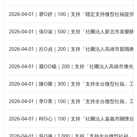
2026-04-01｜瞿O妤｜100｜支持「穩定支持微型社福提
2026-04-01｜張O淑｜500｜支持「社團法人新北市喜樂
2026-04-01｜呂O貞｜200｜支持「社團法人高雄市親
2026-04-01｜麗OO楊｜200｜支持「社團法人高雄市佛
2026-04-01｜陳O榮｜300｜支持「支持全台微型社福」工
2026-04-01｜李O菁｜100｜支持「支持全台微型社福」工
2026-04-01｜柯O心｜100｜支持「社團法人嘉義市關懷
2026-04-01｜吳O儀｜1,000｜支持「支持全台微型社福」