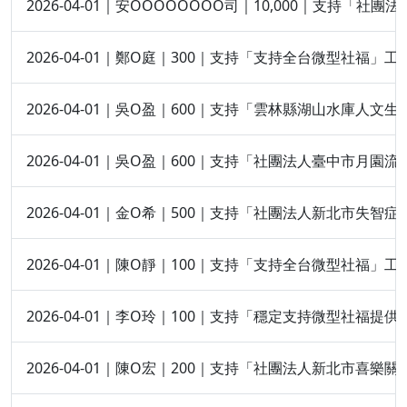
2026-04-01｜安OOOOOOOO司｜10,000｜支持「
2026-04-01｜鄭O庭｜300｜支持「支持全台微型社福」工
2026-04-01｜吳O盈｜600｜支持「雲林縣湖山水庫人文
2026-04-01｜吳O盈｜600｜支持「社團法人臺中市月
2026-04-01｜金O希｜500｜支持「社團法人新北市失智
2026-04-01｜陳O靜｜100｜支持「支持全台微型社福」工
2026-04-01｜李O玲｜100｜支持「穩定支持微型社福提
2026-04-01｜陳O宏｜200｜支持「社團法人新北市喜樂