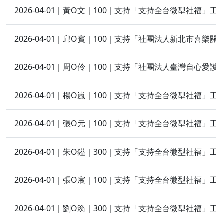
2026-04-01｜黃O文｜100｜支持「支持全台微型社福」工
2026-04-01｜邱O賓｜100｜支持「社團法人新北市喜樂
2026-04-01｜周O伶｜100｜支持「社團法人臺灣自心愛
2026-04-01｜楊O嵐｜100｜支持「支持全台微型社福」工
2026-04-01｜張O元｜100｜支持「支持全台微型社福」工
2026-04-01｜朱O鎰｜300｜支持「支持全台微型社福」工
2026-04-01｜張O宸｜100｜支持「支持全台微型社福」工
2026-04-01｜劉O漪｜300｜支持「支持全台微型社福」工