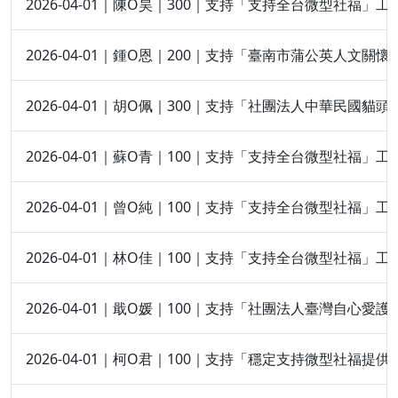
2026-04-01｜陳O昊｜300｜支持「支持全台微型社福」工
2026-04-01｜鍾O恩｜200｜支持「臺南市蒲公英人文關
2026-04-01｜胡O佩｜300｜支持「社團法人中華民國
2026-04-01｜蘇O青｜100｜支持「支持全台微型社福」工
2026-04-01｜曾O純｜100｜支持「支持全台微型社福」工
2026-04-01｜林O佳｜100｜支持「支持全台微型社福」工
2026-04-01｜戢O媛｜100｜支持「社團法人臺灣自心愛
2026-04-01｜柯O君｜100｜支持「穩定支持微型社福提