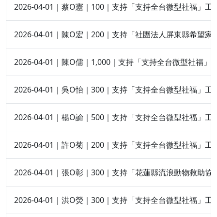
2026-04-01｜蔡O憲｜100｜支持「支持全台微型社福」工
2026-04-01｜陳O宏｜200｜支持「社團法人屏東縣希望
2026-04-01｜陳O儒｜1,000｜支持「支持全台微型社福」
2026-04-01｜吳O怡｜300｜支持「支持全台微型社福」工
2026-04-01｜楊O諭｜500｜支持「支持全台微型社福」工
2026-04-01｜許O菊｜200｜支持「支持全台微型社福」工
2026-04-01｜張O彰｜300｜支持「花蓮縣流浪動物救助
2026-04-01｜洪O熒｜300｜支持「支持全台微型社福」工