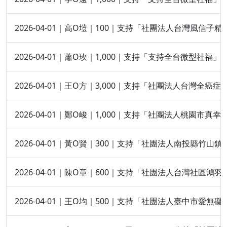
2026-04-01｜高O塏｜100｜支持「社團法人台灣風信
2026-04-01｜蕭O玫｜1,000｜支持「支持全台微型社福」
2026-04-01｜王O方｜3,000｜支持「社團法人台灣全癌
2026-04-01｜鄭O峻｜1,000｜支持「社團法人桃園市
2026-04-01｜黃O賢｜300｜支持「社團法人南投縣竹
2026-04-01｜陳O章｜600｜支持「社團法人台灣社區鴻
2026-04-01｜王O均｜500｜支持「社團法人臺中市愛無