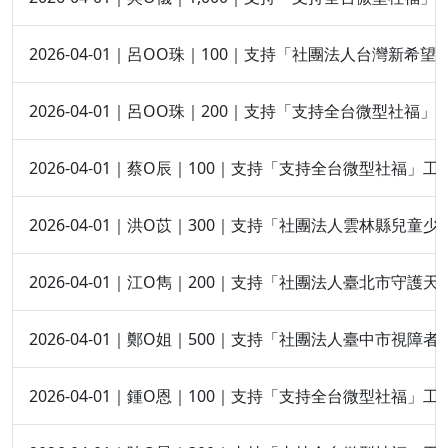
2026-04-01｜呂OO珠｜100｜支持「社團法人台灣新希
2026-04-01｜呂OO珠｜200｜支持「支持全台微型社福」
2026-04-01｜蔡O辰｜100｜支持「支持全台微型社福」工
2026-04-01｜洪O苡｜300｜支持「社團法人雲林縣兒
2026-04-01｜江O雋｜200｜支持「社團法人臺北市守
2026-04-01｜鄭O姐｜500｜支持「社團法人臺中市視障
2026-04-01｜鍾O恩｜100｜支持「支持全台微型社福」工