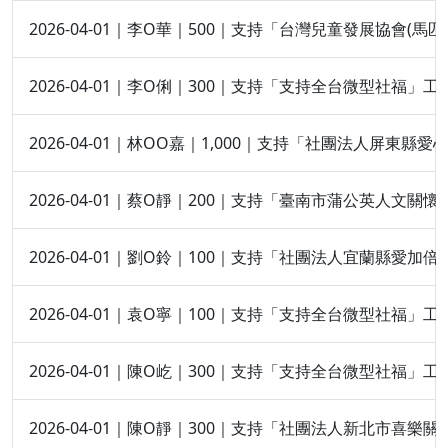
2026-04-01｜李O華｜500｜支持「台灣兒童發展協會(
2026-04-01｜李O俐｜300｜支持「支持全台微型社福」工
2026-04-01｜林OO嘉｜1,000｜支持「社團法人屏東縣
2026-04-01｜蔡O靜｜200｜支持「臺南市蒲公英人文關
2026-04-01｜劉O鈴｜100｜支持「社團法人宜蘭縣愛加
2026-04-01｜袁O寧｜100｜支持「支持全台微型社福」工
2026-04-01｜陳O屹｜300｜支持「支持全台微型社福」工
2026-04-01｜陳O靜｜300｜支持「社團法人新北市喜樂