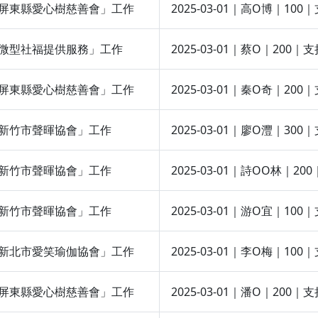
團法人屏東縣愛心樹慈善會」工作
2025-03-01｜高O博｜
定支持微型社福提供服務」工作
2025-03-01｜蔡O｜2
團法人屏東縣愛心樹慈善會」工作
2025-03-01｜秦O奇｜
法人新竹市聲暉協會」工作
2025-03-01｜廖O灃｜
法人新竹市聲暉協會」工作
2025-03-01｜詩OO林
法人新竹市聲暉協會」工作
2025-03-01｜游O宜｜
團法人新北市愛笑瑜伽協會」工作
2025-03-01｜李O梅｜
團法人屏東縣愛心樹慈善會」工作
2025-03-01｜潘O｜2