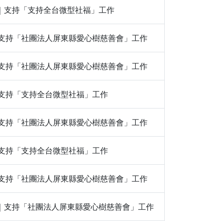
,000｜支持「支持全台微型社福」工作
100｜支持「社團法人屏東縣愛心樹慈善會」工作
100｜支持「社團法人屏東縣愛心樹慈善會」工作
00｜支持「支持全台微型社福」工作
200｜支持「社團法人屏東縣愛心樹慈善會」工作
00｜支持「支持全台微型社福」工作
100｜支持「社團法人屏東縣愛心樹慈善會」工作
｜500｜支持「社團法人屏東縣愛心樹慈善會」工作