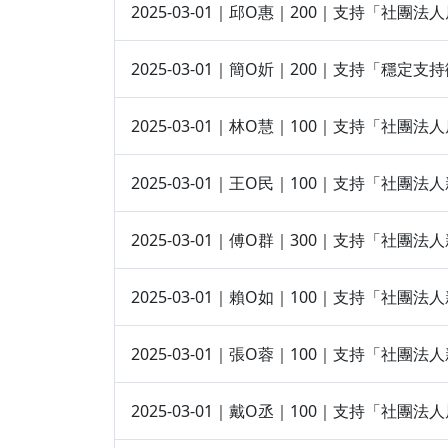
2025-03-01｜邱O惠｜200｜支持「社
2025-03-01｜簡O妡｜200｜支持「穩
2025-03-01｜林O慧｜100｜支持「社
2025-03-01｜王O民｜100｜支持「社團
2025-03-01｜傅O群｜300｜支持「社團
2025-03-01｜賴O如｜100｜支持「社團
2025-03-01｜張O蓉｜100｜支持「社
2025-03-01｜戴O丞｜100｜支持「社