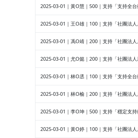
2025-03-01｜黃O慧｜500｜支持「支持
2025-03-01｜王O雄｜100｜支持「社
2025-03-01｜馮O靖｜200｜支持「社
2025-03-01｜尤O懿｜200｜支持「社團
2025-03-01｜林O丞｜100｜支持「支持
2025-03-01｜林O榆｜200｜支持「社
2025-03-01｜李O坤｜500｜支持「穩
2025-03-01｜黃O婷｜100｜支持「社