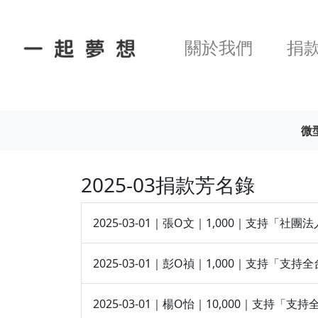
關於我們
捐
微
2025-03捐款芳名錄
2025-03-01｜張O文｜1,000｜支持「
2025-03-01｜彭O禎｜1,000｜支持「支
2025-03-01｜楊O怡｜10,000｜支持「