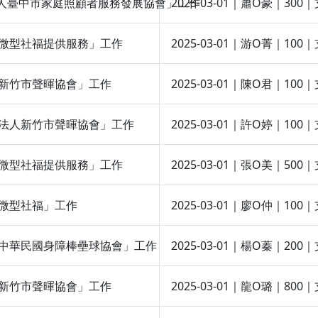
「社團法人臺中市家庭照顧者服務發展協會」工作
2025-03-01｜蕭O豪｜
定支持微型社福提供服務」工作
2025-03-01｜游O菁｜
法人新竹市聲暉協會」工作
2025-03-01｜陳O君｜1
「社團法人新竹市聲暉協會」工作
2025-03-01｜許O婷｜
定支持微型社福提供服務」工作
2025-03-01｜張O美｜5
全台微型社福」工作
2025-03-01｜廖O仲｜
團法人中華民國身障棒壘球協會」工作
2025-03-01｜楊O蓁｜2
法人新竹市聲暉協會」工作
2025-03-01｜龍O璐｜