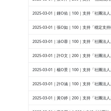
2025-03-01｜鍾O佑｜100｜支持「社
2025-03-01｜張O如｜100｜支持「穩
2025-03-01｜凃O蓉｜100｜支持「社
2025-03-01｜許O文｜200｜支持「社
2025-03-01｜楊O景｜100｜支持「社
2025-03-01｜許O涵｜100｜支持「社
2025-03-01｜黃O婷｜200｜支持「社