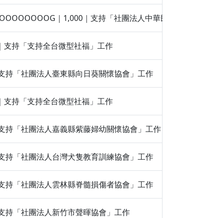
OOOOOOOOOOOOG｜1,000｜支持「社團法人中華民國視障者家
,000｜支持「支持全台微型社福」工作
500｜支持「社團法人臺東縣向日葵關懷協會」工作
,000｜支持「支持全台微型社福」工作
100｜支持「社團法人嘉義縣紫藤婦幼關懷協會」工作
500｜支持「社團法人台灣犬隻教育訓練協會」工作
100｜支持「社團法人雲林縣脊髓損傷者協會」工作
100｜支持「社團法人新竹市聲暉協會」工作