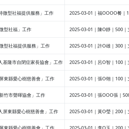
穩定支持微型社福提供服務」工作
2025-03-01｜福OOOO
全台微型社福」工作
2025-03-01｜陳O靜｜
定支持微型社福提供服務」工作
2025-03-01｜許O雄｜3
社團法人基隆市自閉症家長協會」工作
2025-03-01｜呂O智｜
團法人屏東縣愛心樹慈善會」工作
2025-03-01｜張O翎｜
法人新竹市聲暉協會」工作
2025-03-01｜張OOO
社團法人屏東縣愛心樹慈善會」工作
2025-03-01｜黃O瑩｜
團法人屏東縣愛心樹慈善會」工作
2025-03-01｜李O玉｜