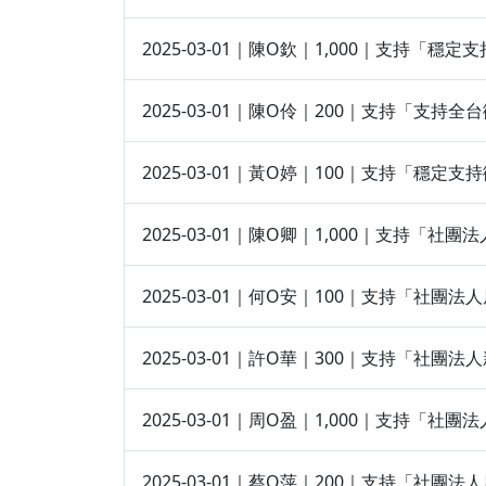
2025-03-01｜陳O欽｜1,000｜支持「
2025-03-01｜陳O伶｜200｜支持「支持
2025-03-01｜黃O婷｜100｜支持「穩
2025-03-01｜陳O卿｜1,000｜支持「
2025-03-01｜何O安｜100｜支持「社
2025-03-01｜許O華｜300｜支持「社團
2025-03-01｜周O盈｜1,000｜支持「
2025-03-01｜蔡O萍｜200｜支持「社