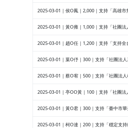
2025-03-01｜侯O鳳｜2,000｜支持「
2025-03-01｜黃O雍｜1,000｜支持「
2025-03-01｜趙O任｜1,200｜支持「支
2025-03-01｜葉O伃｜300｜支持「社
2025-03-01｜蔡O宥｜500｜支持「社
2025-03-01｜亭OO黃｜100｜支持「
2025-03-01｜黃O君｜300｜支持「臺
2025-03-01｜柯O達｜200｜支持「穩