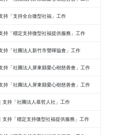
00｜支持「支持全台微型社福」工作
200｜支持「穩定支持微型社福提供服務」工作
100｜支持「社團法人新竹市聲暉協會」工作
100｜支持「社團法人屏東縣愛心樹慈善會」工作
200｜支持「社團法人屏東縣愛心樹慈善會」工作
,000｜支持「社團法人慕哲人社」工作
｜200｜支持「穩定支持微型社福提供服務」工作