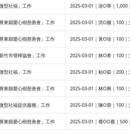
全台微型社福」工作
2025-03-01｜涂O華｜1
團法人屏東縣愛心樹慈善會」工作
2025-03-01｜洪O嬪｜
團法人屏東縣愛心樹慈善會」工作
2025-03-01｜黃O珍｜
法人新竹市聲暉協會」工作
2025-03-01｜林O希｜1
全台微型社福」工作
2025-03-01｜粘O茹｜
團法人屏東縣愛心樹慈善會」工作
2025-03-01｜林O興｜1
定支持微型社福提供服務」工作
2025-03-01｜陳O蓉｜
團法人屏東縣愛心樹慈善會」工作
2025-03-01｜蕎OO蔡