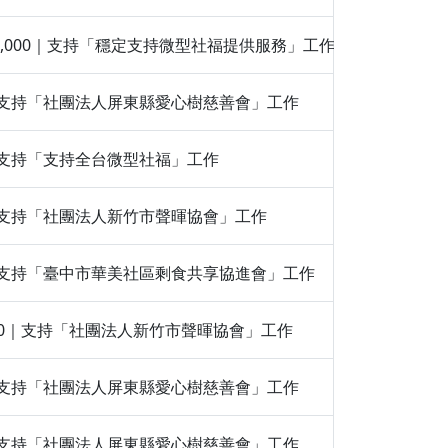
餐｜1,000｜支持「穩定支持微型社福提供服務」工作
500｜支持「社團法人屏東縣愛心樹慈善會」工作
00｜支持「支持全台微型社福」工作
100｜支持「社團法人新竹市聲暉協會」工作
100｜支持「臺中市華美社區剩食共享協進會」工作
張｜500｜支持「社團法人新竹市聲暉協會」工作
200｜支持「社團法人屏東縣愛心樹慈善會」工作
200｜支持「社團法人屏東縣愛心樹慈善會」工作