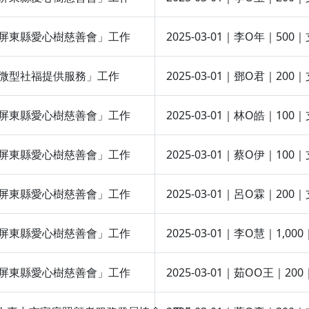
團法人屏東縣愛心樹慈善會」工作
2025-03-01｜李O年｜5
定支持微型社福提供服務」工作
2025-03-01｜鄧O君｜
團法人屏東縣愛心樹慈善會」工作
2025-03-01｜林O皓｜
團法人屏東縣愛心樹慈善會」工作
2025-03-01｜蔡O伊｜
團法人屏東縣愛心樹慈善會」工作
2025-03-01｜呂O霖｜
團法人屏東縣愛心樹慈善會」工作
2025-03-01｜李O慧｜1
團法人屏東縣愛心樹慈善會」工作
2025-03-01｜茹OO王