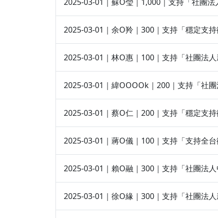
2025-03-01｜蘇O瑩｜1,000｜支持
2025-03-01｜余O羚｜300｜支持「穩
2025-03-01｜林O惠｜100｜支持「社團
2025-03-01｜緯OOOOk｜200｜支持
2025-03-01｜蔡O仁｜200｜支持「穩
2025-03-01｜蔣O儀｜100｜支持「支持
2025-03-01｜賴O融｜300｜支持「社
2025-03-01｜徐O緣｜300｜支持「社團