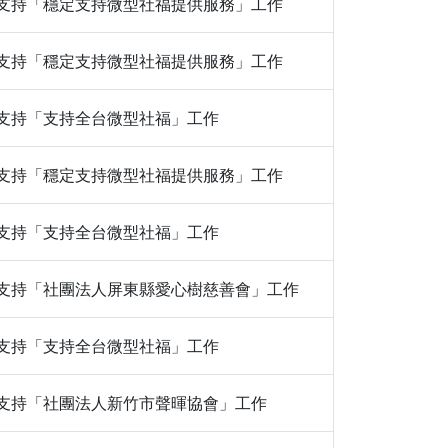
300｜支持「穩定支持微型社福提供服務」工作
100｜支持「穩定支持微型社福提供服務」工作
00｜支持「支持全台微型社福」工作
100｜支持「穩定支持微型社福提供服務」工作
00｜支持「支持全台微型社福」工作
100｜支持「社團法人屏東縣愛心樹慈善會」工作
00｜支持「支持全台微型社福」工作
800｜支持「社團法人新竹市聲暉協會」工作