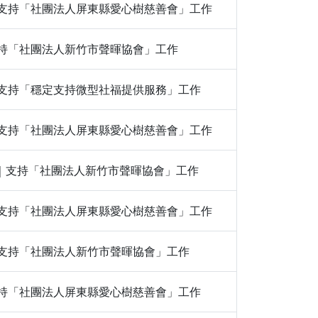
100｜支持「社團法人屏東縣愛心樹慈善會」工作
00｜支持「社團法人新竹市聲暉協會」工作
200｜支持「穩定支持微型社福提供服務」工作
300｜支持「社團法人屏東縣愛心樹慈善會」工作
｜200｜支持「社團法人新竹市聲暉協會」工作
100｜支持「社團法人屏東縣愛心樹慈善會」工作
100｜支持「社團法人新竹市聲暉協會」工作
00｜支持「社團法人屏東縣愛心樹慈善會」工作