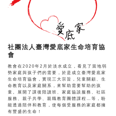
社團法人臺灣愛底家生命培育協
會
教會在2020年2月於淡水成立，看見了當地弱
勢家庭與孩子們的需要，於是成立臺灣愛底家
生命培育協會，實現三大宗旨，兒童關顧、生
命教育以及家庭關系，來幫助需要幫助的孩
童。展開了課後陪讀班、家庭協談服務、社區
服務、親子共學、親職教育團體課程…等，盼
能透過陪伴和教育，使每個受服務的家庭都擁
有豐盛的生命！