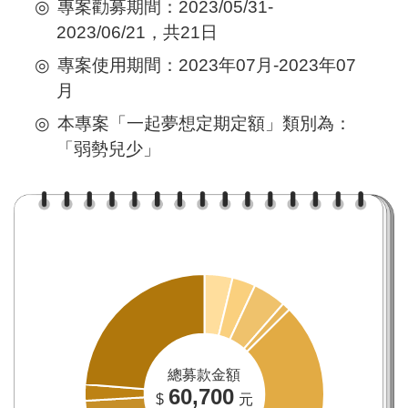
專案勸募期間：2023/05/31-
2023/06/21，共21日
專案使用期間：2023年07月-2023年07
月
本專案「一起夢想定期定額」類別為：
「弱勢兒少」
總募款金額
60,700
$
元