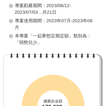
專案勸募期間：2023/06/12-
2023/07/03，共21日
專案使用期間：2023年07月-2023年08
月
本專案「一起夢想定期定額」類別為：
「弱勢兒少」
總募款金額