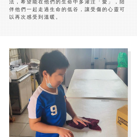
法，希望能在他們的生命中多灌注「愛」，陪
伴他們一起走過生命的低谷，讓受傷的心靈可
以再次感受到溫暖。