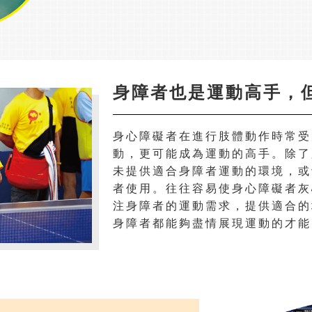
身障者也是運動高手，
身心障礙者在進行肢體動作時常受
動，更可能成為運動的高手。除了
未提供適合身障者運動的環境，或
者使用。往往容易使身心障礙者灰
注身障者的運動需求，提供適合的
身障者都能夠盡情展現運動的才能