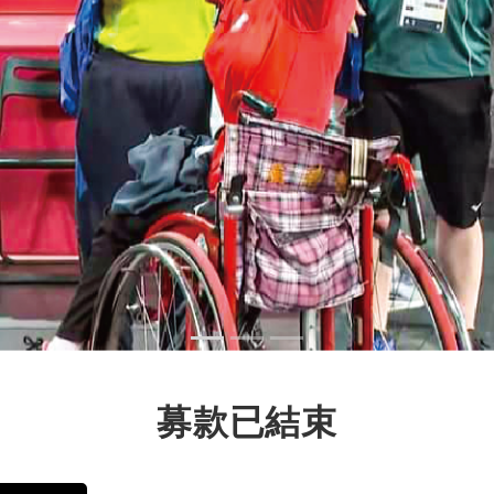
募款已結束