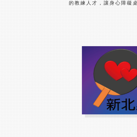
的教練人才，讓身心障礙