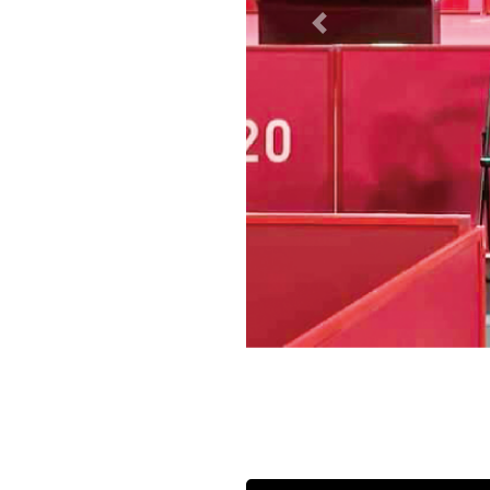
Previous