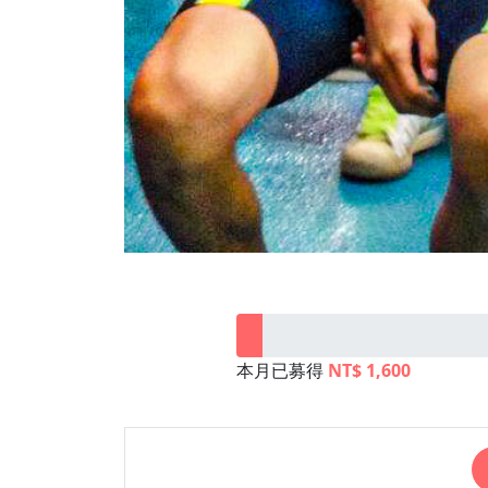
本月已募得
NT$ 1,600