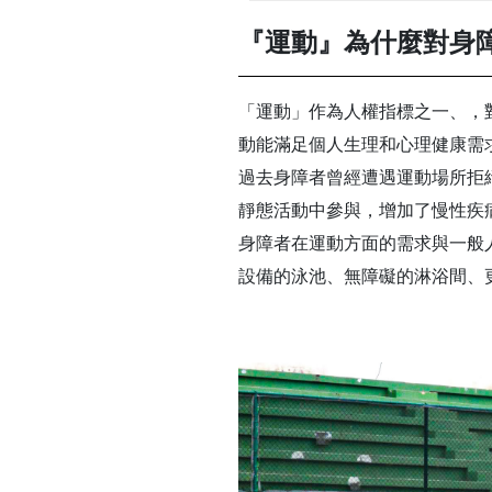
『運動』為什麼對身
「運動」作為人權指標之一、，
動能滿足個人生理和心理健康需
過去身障者曾經遭遇運動場所拒
靜態活動中參與，增加了慢性疾
身障者在運動方面的需求與一般
設備的泳池、無障礙的淋浴間、