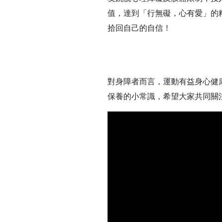
值，達到「行無礙，心有愛」的
拾回自己的自信！
對身障者而言，運動有益身心健
保養的小常識，希望大家共同關