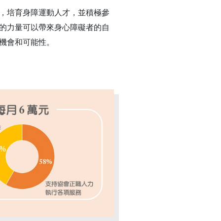
，培育身障運動人才，並積極參
的力量可以帶來身心障礙者的自
機會和可能性。