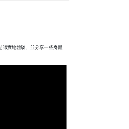
老師實地體驗、並分享一些身體